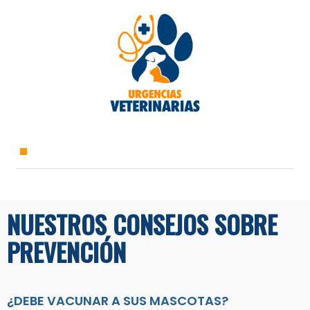
NUESTROS CONSEJOS SOBRE
PREVENCIÓN
¿DEBE VACUNAR A SUS MASCOTAS?