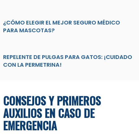
¿CÓMO ELEGIR EL MEJOR SEGURO MÉDICO
PARA MASCOTAS?
REPELENTE DE PULGAS PARA GATOS: ¡CUIDADO
CON LA PERMETRINA!
CONSEJOS Y PRIMEROS
AUXILIOS EN CASO DE
EMERGENCIA