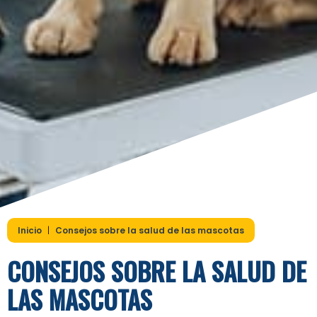
Inicio
|
Consejos sobre la salud de las mascotas
CONSEJOS SOBRE LA SALUD DE
LAS MASCOTAS