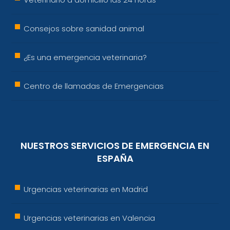
Consejos sobre sanidad animal
¿Es una emergencia veterinaria?
Centro de llamadas de Emergencias
NUESTROS SERVICIOS DE EMERGENCIA EN
ESPAÑA
Urgencias veterinarias en Madrid
Urgencias veterinarias en Valencia