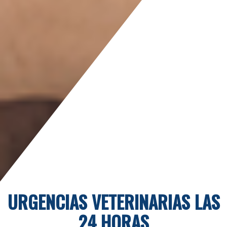
URGENCIAS VETERINARIAS LAS
24 HORAS