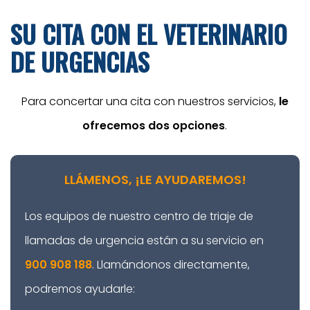
SU CITA CON EL VETERINARIO
DE URGENCIAS
Para concertar una cita con nuestros servicios,
le
ofrecemos dos opciones
.
LLÁMENOS, ¡LE AYUDAREMOS!
Los equipos de nuestro centro de triaje de
llamadas de urgencia están a su servicio en
900 908 188
. Llamándonos directamente,
podremos ayudarle: