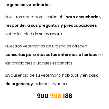
urgencias veterinarias
.
Nuestros operadores están ahí
para escucharle
y
responder a sus preguntas y preocupaciones
sobre la salud de su mascota.
Nuestros veterinarios de urgencias ofrecen
consultas para mascotas enfermas o heridas
en
las principales ciudades españolas.
En ausencia de su veterinario habitual, y
en caso
de urgencia
, ¡podemos ayudarle!
900
908
188