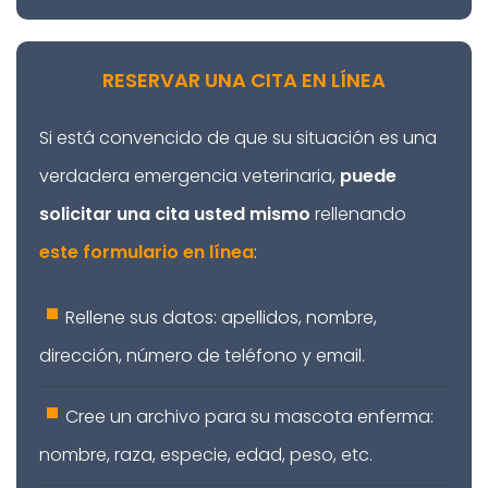
RESERVAR UNA CITA EN LÍNEA
Si está convencido de que su situación es una
verdadera emergencia veterinaria,
puede
solicitar una cita usted mismo
rellenando
este formulario en línea
:
Rellene sus datos: apellidos, nombre,
dirección, número de teléfono y email.
Cree un archivo para su mascota enferma:
nombre, raza, especie, edad, peso, etc.