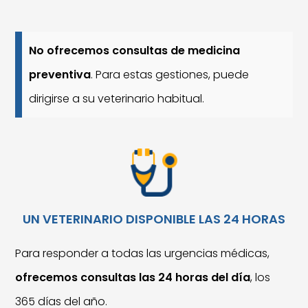
No ofrecemos consultas de medicina
preventiva
. Para estas gestiones, puede
dirigirse a su veterinario habitual.
UN VETERINARIO DISPONIBLE LAS 24 HORAS
Para responder a todas las urgencias médicas,
ofrecemos consultas las 24 horas del día
, los
365 días del año.