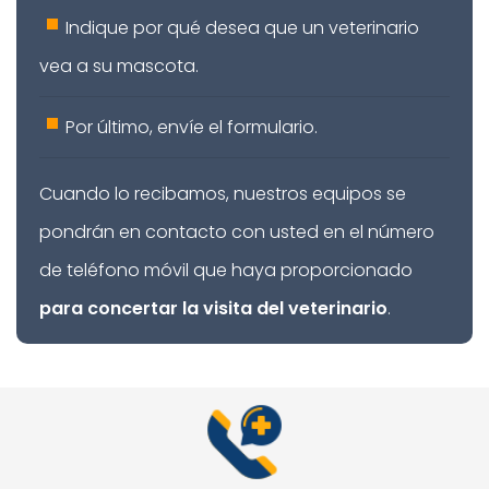
Indique por qué desea que un veterinario
vea a su mascota.
Por último, envíe el formulario.
Cuando lo recibamos, nuestros equipos se
pondrán en contacto con usted en el número
de teléfono móvil que haya proporcionado
para concertar la visita del veterinario
.