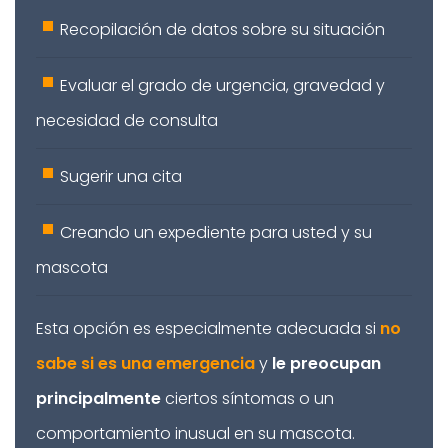
Recopilación de datos sobre su situación
Evaluar el grado de urgencia, gravedad y
necesidad de consulta
Sugerir una cita
Creando un expediente para usted y su
mascota
Esta opción es especialmente adecuada si
no
sabe si es una emergencia
y
le preocupan
principalmente
ciertos síntomas o un
comportamiento inusual en su mascota.