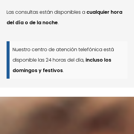
Las consultas están disponibles a
cualquier hora
del día o de la noche
.
Nuestro centro de atención telefónica está
disponible las 24 horas del día,
incluso los
domingos y festivos
.