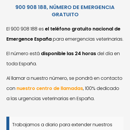
900 908 188, NÚMERO DE EMERGENCIA
GRATUITO
El 900 908 188 es
el teléfono gratuito nacional de
Emergence España
para emergencias veterinarias.
El número está
disponible las 24 horas
del día en
toda España.
Al llamar a nuestro número, se pondrá en contacto
con
nuestro centro de llamadas
, 100% dedicado
a las urgencias veterinarias en España.
Trabajamos a diario para extender nuestros