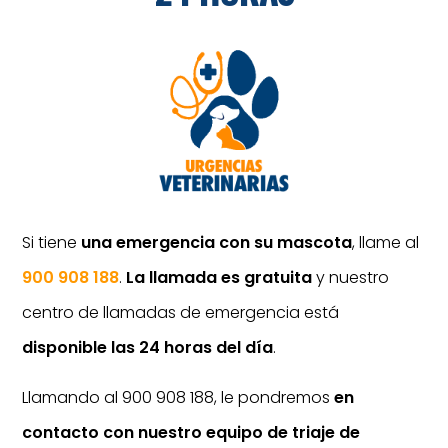
Si tiene
una emergencia con su mascota
, llame al
900 908 188
.
La llamada es gratuita
y nuestro
centro de llamadas de emergencia está
disponible las 24 horas del día
.
Llamando al 900 908 188, le pondremos
en
contacto con nuestro equipo de triaje de