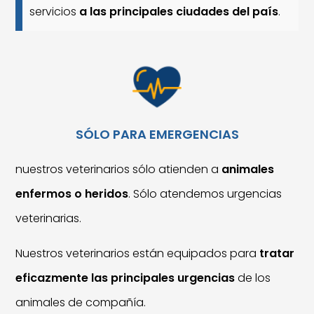
servicios
a las principales ciudades del país
.
SÓLO PARA EMERGENCIAS
nuestros veterinarios sólo atienden a
animales
enfermos o heridos
. Sólo atendemos urgencias
veterinarias.
Nuestros veterinarios están equipados para
tratar
eficazmente las principales urgencias
de los
animales de compañía.